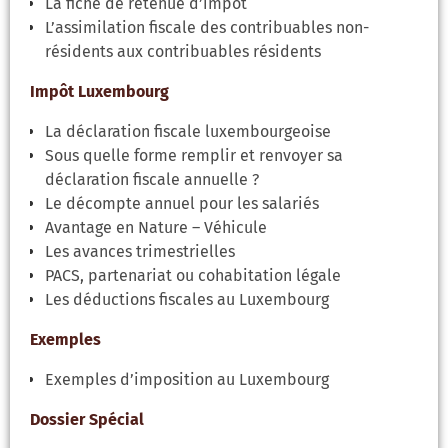
La fiche de retenue d’impôt
L’assimilation fiscale des contribuables non-
résidents aux contribuables résidents
Impôt Luxembourg
La déclaration fiscale luxembourgeoise
Sous quelle forme remplir et renvoyer sa
déclaration fiscale annuelle ?
Le décompte annuel pour les salariés
Avantage en Nature – Véhicule
Les avances trimestrielles
PACS, partenariat ou cohabitation légale
Les déductions fiscales au Luxembourg
Exemples
Exemples d’imposition au Luxembourg
Dossier Spécial