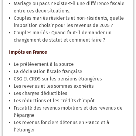
Mariage ou pacs ? Existe-t-il une différence fiscale
entre ces deux situations.
Couples mariés résidents et non-résidents, quelle
imposition choisir pour les revenus de 2025 ?
Couples mariés : Quand faut-il demander un
changement de statut et comment faire ?
Impôts en France
Le prélèvement à la source
La déclaration fiscale française
CSG Et CRDS sur les pensions étrangères
Les revenus et les sommes exonérés
Les charges déductibles
Les réductions et les crédits d’impôt
Fiscalité des revenus mobiliers et des revenus de
l’épargne
Les revenus fonciers détenus en France et à
l’étranger