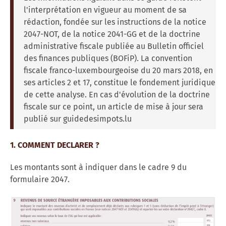
l'interprétation en vigueur au moment de sa
rédaction, fondée sur les instructions de la notice
2047-NOT, de la notice 2041-GG et de la doctrine
administrative fiscale publiée au Bulletin officiel
des finances publiques (BOFiP). La convention
fiscale franco-luxembourgeoise du 20 mars 2018, en
ses articles 2 et 17, constitue le fondement juridique
de cette analyse. En cas d'évolution de la doctrine
fiscale sur ce point, un article de mise à jour sera
publié sur guidedesimpots.lu
1. COMMENT DECLARER ?
Les montants sont à indiquer dans le cadre 9 du
formulaire
2047.