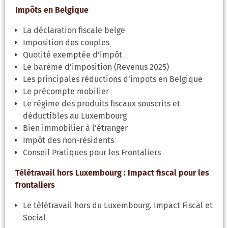
Impôts en Belgique
La déclaration fiscale belge
Imposition des couples
Quotité exemptée d’impôt
Le barème d’imposition (Revenus 2025)
Les principales réductions d’impots en Belgique
Le précompte mobilier
Le régime des produits fiscaux souscrits et
déductibles au Luxembourg
Bien immobilier à l’étranger
Impôt des non-résidents
Conseil Pratiques pour les Frontaliers
Télétravail hors Luxembourg : Impact fiscal pour les
frontaliers
Le télétravail hors du Luxembourg. Impact Fiscal et
Social