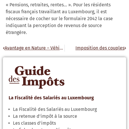
« Pensions, retraites, rentes… ». Pour les résidents
fiscaux français travaillant au Luxembourg, il est
nécessaire de cocher sur le formulaire 2042 la case
indiquant la perception de revenus de source
étrangère.
Avantage en Nature – Véhicule
Imposition des couples
La Fiscalité des Salariés au Luxembourg
La Fiscalité des Salariés au Luxembourg
La retenue d’impôt à la source
Les classes d’impôts